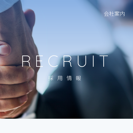
会社案内
RECRUIT
採用情報