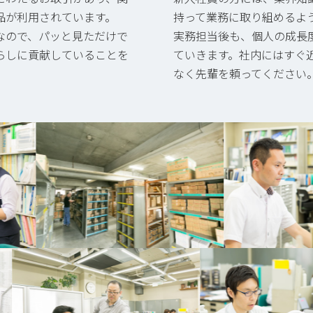
品が利用されています。
持って業務に取り組めるよ
なので、パッと見ただけで
実務担当後も、個人の成長
らしに貢献していることを
ていきます。社内にはすぐ
なく先輩を頼ってください