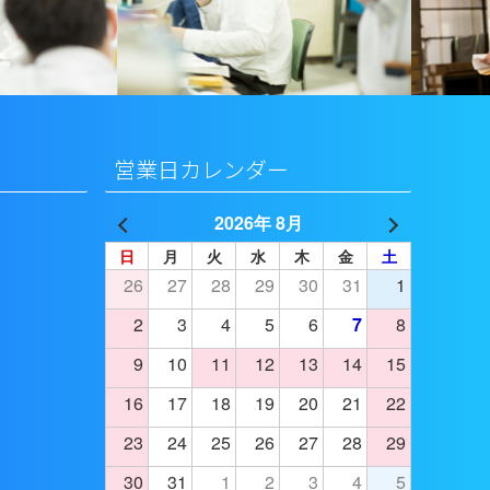
営業日カレンダー
2026年 8月
日
月
火
水
木
金
土
26
27
28
29
30
31
1
2
3
4
5
6
7
8
9
10
11
12
13
14
15
16
17
18
19
20
21
22
23
24
25
26
27
28
29
30
31
1
2
3
4
5