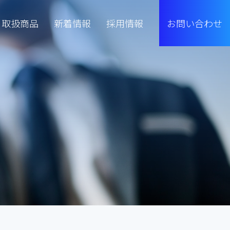
取扱商品
新着情報
採用情報
お問い合わせ