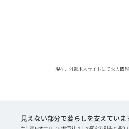
現在、外部求人サイトにて求人情報
見えない部分で暮らしを支えていま
主に西日本エリアの数百社以上の固定取引先と長年