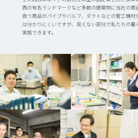
西の有名ランドマークなど多数の建築物に当社の商
扱う商品がパイプやバルブ、ダクトなどの管工機材
は分かりにくいですが、見えない部分で私たちの暮
実感できます。