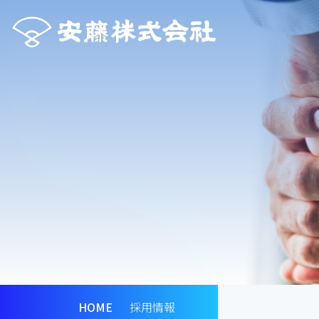
HOME
採用情報