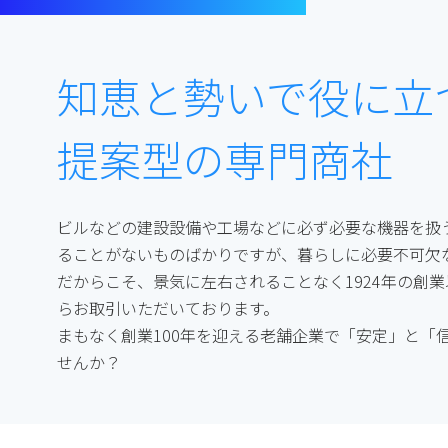
知恵と勢いで役に立
提案型の専門商社
ビルなどの建設設備や工場などに必ず必要な機器を扱
ることがないものばかりですが、暮らしに必要不可欠
だからこそ、景気に左右されることなく1924年の創
らお取引いただいております。
まもなく創業100年を迎える老舗企業で「安定」と「
せんか？