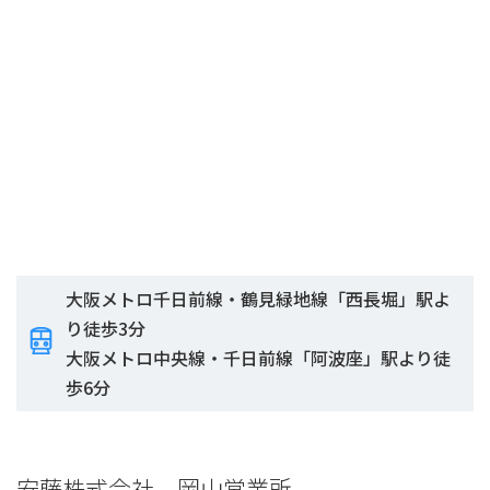
大阪メトロ千日前線・鶴見緑地線「西長堀」駅よ
り徒歩3分
大阪メトロ中央線・千日前線「阿波座」駅より徒
歩6分
安藤株式会社 岡山営業所