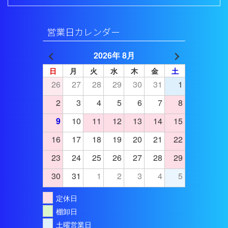
営業日カレンダー
2026年 8月
日
月
火
水
木
金
土
26
27
28
29
30
31
1
2
3
4
5
6
7
8
9
10
11
12
13
14
15
16
17
18
19
20
21
22
23
24
25
26
27
28
29
30
31
1
2
3
4
5
定休日
棚卸日
土曜営業日