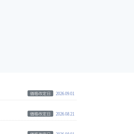
価格改定日
2026.09.01
価格改定日
2026.08.21