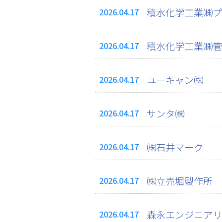
積水化学工業㈱プ
2026.04.17
積水化学工業㈱管
2026.04.17
ユーキャン㈱
2026.04.17
サンタ㈱
2026.04.17
㈱石井マーク
2026.04.17
㈱立売堀製作所
2026.04.17
森永エンジニアリ
2026.04.17