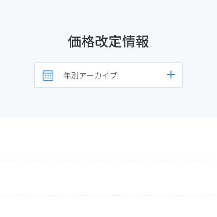
価格改定情報
年別アーカイブ