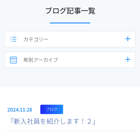
ブログ記事一覧
カテゴリー
年別アーカイブ
2024.11.28
ブログ
「新入社員を紹介します！２」