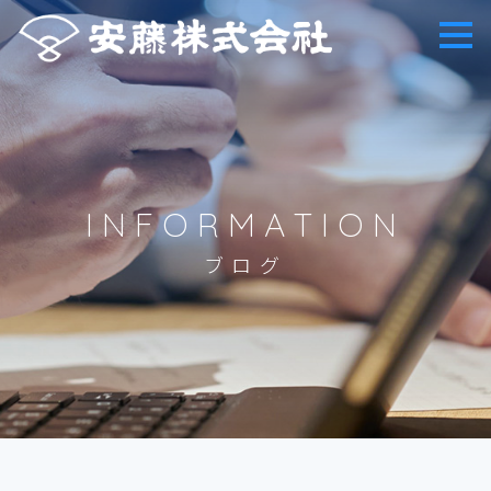
INFORMATION
ブログ