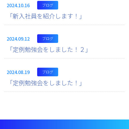
2024.10.16
ブログ
「新入社員を紹介します！」
2024.09.12
ブログ
「定例勉強会をしました！２」
2024.08.19
ブログ
「定例勉強会をしました！」