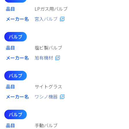
LPガス用バルブ
宮入バルブ
バルブ
塩ビ製バルブ
旭有機材
バルブ
サイトグラス
ワシノ機器
バルブ
手動バルブ