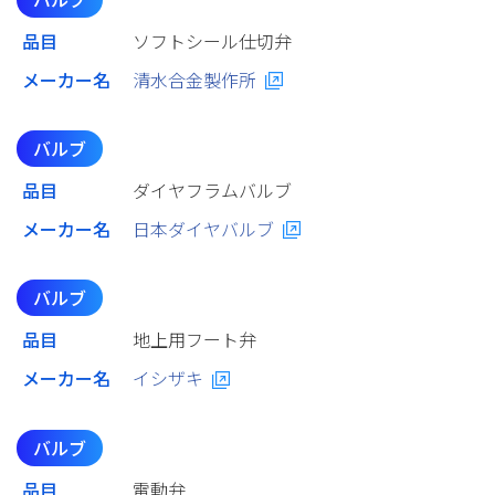
ソフトシール仕切弁
清水合金製作所
バルブ
ダイヤフラムバルブ
日本ダイヤバルブ
バルブ
地上用フート弁
イシザキ
バルブ
電動弁