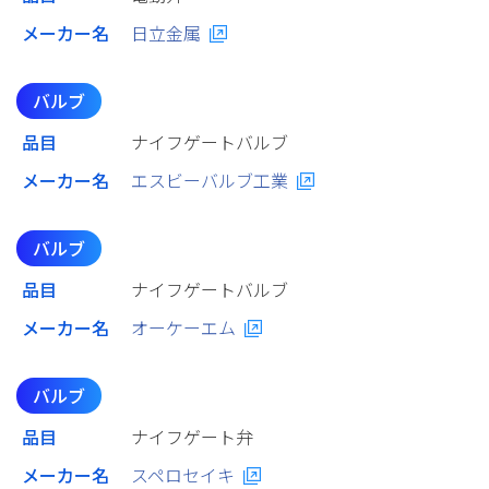
日立金属
バルブ
ナイフゲートバルブ
エスビーバルブ工業
バルブ
ナイフゲートバルブ
オーケーエム
バルブ
ナイフゲート弁
スペロセイキ