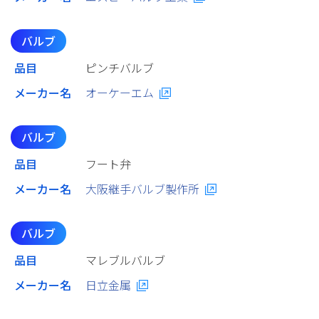
バルブ
ピンチバルブ
オーケーエム
バルブ
フート弁
大阪継手バルブ製作所
バルブ
マレブルバルブ
日立金属