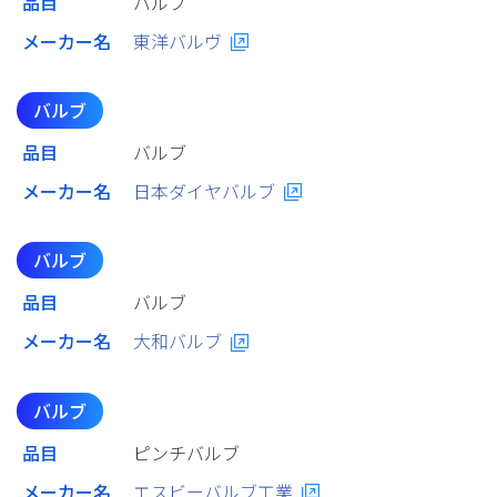
バルブ
東洋バルヴ
バルブ
バルブ
日本ダイヤバルブ
バルブ
バルブ
大和バルブ
バルブ
ピンチバルブ
エスビーバルブ工業