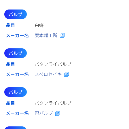
バルブ
白蝶
栗本鐵工所
バルブ
バタフライバルブ
スペロセイキ
バルブ
バタフライバルブ
巴バルブ