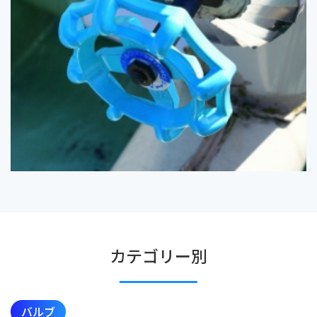
カテゴリー別
バルブ