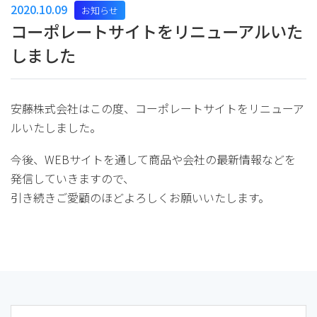
2020.10.09
お知らせ
コーポレートサイトをリニューアルいた
しました
安藤株式会社はこの度、コーポレートサイトをリニューア
ルいたしました。
今後、WEBサイトを通して商品や会社の最新情報などを
発信していきますので、
引き続きご愛顧のほどよろしくお願いいたします。