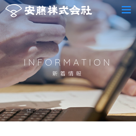
INFORMATION
新着情報