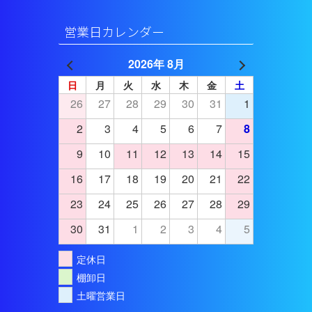
営業日カレンダー
2026年 8月
日
月
火
水
木
金
土
26
27
28
29
30
31
1
2
3
4
5
6
7
8
9
10
11
12
13
14
15
16
17
18
19
20
21
22
23
24
25
26
27
28
29
30
31
1
2
3
4
5
定休日
棚卸日
土曜営業日