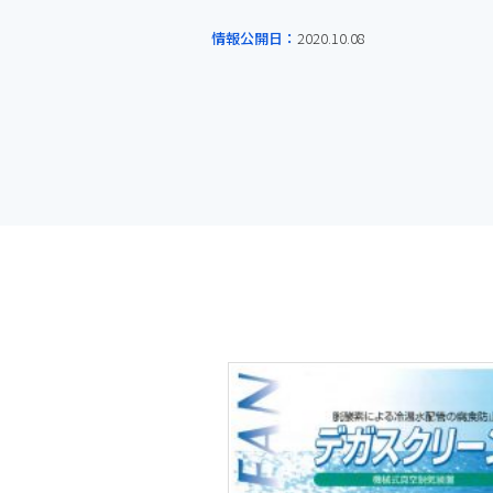
情報公開日：
2020.10.08