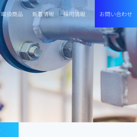
取扱商品
新着情報
採用情報
お問い合わせ
プ