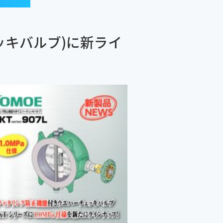
ッキバルブ)に新ライ