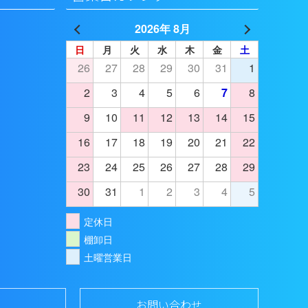
2026年 8月
日
月
火
水
木
金
土
26
27
28
29
30
31
1
2
3
4
5
6
7
8
9
10
11
12
13
14
15
16
17
18
19
20
21
22
23
24
25
26
27
28
29
30
31
1
2
3
4
5
定休日
棚卸日
土曜営業日
お問い合わせ